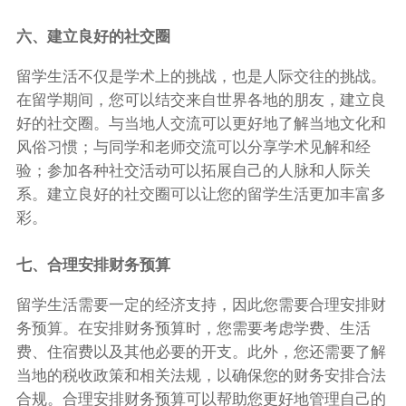
六、建立良好的社交圈
留学生活不仅是学术上的挑战，也是人际交往的挑战。
在留学期间，您可以结交来自世界各地的朋友，建立良
好的社交圈。与当地人交流可以更好地了解当地文化和
风俗习惯；与同学和老师交流可以分享学术见解和经
验；参加各种社交活动可以拓展自己的人脉和人际关
系。建立良好的社交圈可以让您的留学生活更加丰富多
彩。
七、合理安排财务预算
留学生活需要一定的经济支持，因此您需要合理安排财
务预算。在安排财务预算时，您需要考虑学费、生活
费、住宿费以及其他必要的开支。此外，您还需要了解
当地的税收政策和相关法规，以确保您的财务安排合法
合规。合理安排财务预算可以帮助您更好地管理自己的