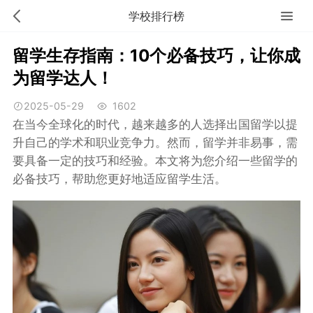
学校排行榜
留学生存指南：10个必备技巧，让你成
为留学达人！
2025-05-29
1602
在当今全球化的时代，越来越多的人选择出国留学以提
升自己的学术和职业竞争力。然而，留学并非易事，需
要具备一定的技巧和经验。本文将为您介绍一些留学的
必备技巧，帮助您更好地适应留学生活。