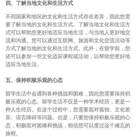
四、了解当地文化和生活方式
不同国家和地区的文化和生活方式存在差异，因此您需
要了解当地的文化和生活方式。了解当地文化和生活方
式可以帮助您更好地适应当地生活，与当地人更好地交
流和沟通。您可以通过互联网、旅游和文化交流活动等
方式了解当地的文化和生活方式。此外，在留学前，您
还可以参加一些文化适应课程或活动，以帮助您更好地
适应当地生活。
五、保持积极乐观的心态
留学生活中会遇到各种挑战和困难，因此您需要保持积
极乐观的心态。留学生活不仅是一种学术经历，更是一
种人生经历。在这个过程中，您需要面对孤独、文化差
异、语言障碍等问题。但是，只要您保持积极乐观的心
态，积极面对困难和挑战，相信您可以度过这个难忘的
旅程。