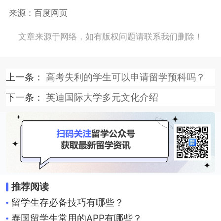
来源：百度网页
文章来源于网络，如有版权问题请联系我们删除！
上一条：
高考失利的学生可以申请留学预科吗？
下一条：
英迪国际大学多元文化介绍
推荐阅读
留学生存必备技巧有哪些？
泰国留学生常用的APP有哪些？