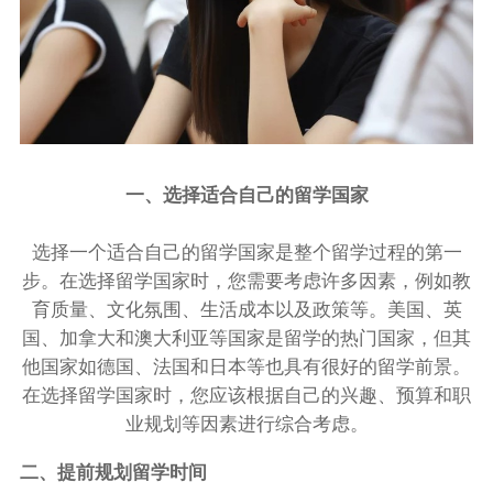
一、选择适合自己的留学国家
选择一个适合自己的留学国家是整个留学过程的第一
步。在选择留学国家时，您需要考虑许多因素，例如教
育质量、文化氛围、生活成本以及政策等。美国、英
国、加拿大和澳大利亚等国家是留学的热门国家，但其
他国家如德国、法国和日本等也具有很好的留学前景。
在选择留学国家时，您应该根据自己的兴趣、预算和职
业规划等因素进行综合考虑。
二、提前规划留学时间