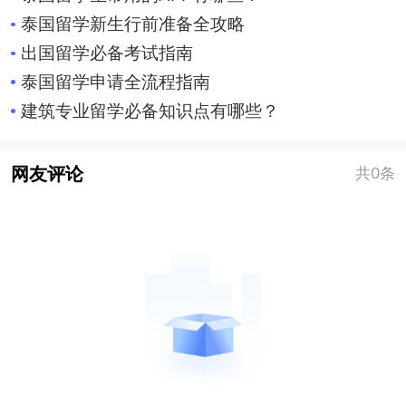
泰国留学新生行前准备全攻略
出国留学必备考试指南
泰国留学申请全流程指南
建筑专业留学必备知识点有哪些？
网友评论
共0条