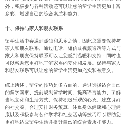
外，积极参与各种活动还可以让您的留学生活更加丰富
多彩、增强自己的综合素质和能力。
十、保持与家人和朋友联系
留学生活中会遇到孤独和思乡之情，因此您需要保持与
家人和朋友联系。通过电话、短信或视频通话等方式与
家人和朋友保持联系可以让您感到温暖和支持；同时也
可以帮助您更好地了解家乡的变化和发展。保持与家人
和朋友联系可以让您的留学生活更加充实和有意义。
综上所述，留学的技巧是多方面的。通过选择适合自己
的留学国家、提前规划留学时间、提高语言能力、了解
当地文化和生活方式、保持积极乐观的心态、建立良好
的社交圈、合理安排财务预算、注重身体健康和心理健
康以及积极参与各种学术和社交活动等技巧可以帮助您
更好地适应留学生活并提升自己的综合素质和能力。