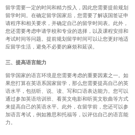
留学需要一定的时间和精力投入，因此您需要提前规划
留学时间。在确定留学国家后，您需要了解该国签证申
请程序和相关要求，并确定自己的留学时间表。此外，
您还需要考虑申请学校和专业的选择，以及课程安排和
考试时间等问题。提前规划留学时间可以让您更好地适
应留学生活，避免不必要的麻烦和延误。
三、提高语言能力
留学国家的语言环境是您需要考虑的重要因素之一。如
果您打算在英语系国家留学，那么您需要提高自己的英
语水平，包括听、说、读、写和口语表达能力。您可以
通过参加英语培训班、看英文电影和听英文歌曲等方式
来提高自己的英语水平。此外，在留学前，您还可以参
加语言考试，例如雅思和托福等，以评估自己的语言能
力。