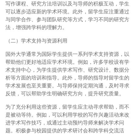
写作课程、研究方法培训以及与导师的积极互动，学生
可以逐步适应新的学术环境。此外，留学生应注重通过
与同学合作、参与团队研究等方式，学习不同的研究方
法，增强跨学科的理解力。
（二）学术支持与资源利用
国外大学通常为国际学生提供一系列学术支持资源，以
帮助他们更好地适应学术环境。例如，许多学校设有学
术支持中心，为学生提供学术写作、研究设计、数据分
析等方面的培训和指导。此外，导师的指导对留学生的
学术发展也至关重要。与导师保持定期沟通，及时寻求
反馈，可以帮助学生明确研究方向，提升研究质量。
为了充分利用这些资源，留学生应主动寻求帮助，而不
是被动等待。例如，可以利用学校的写作兴趣活动来改
进学术写作技巧，或通过主动预约导师来解决学术问
题。积极参与校园提供的学术研讨会和跨学科交流活