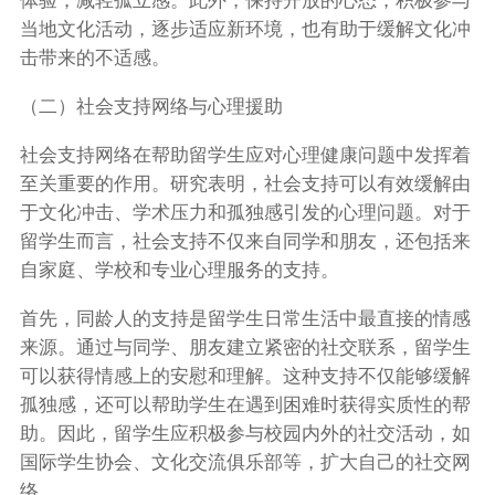
体验，减轻孤立感。此外，保持开放的心态，积极参与
当地文化活动，逐步适应新环境，也有助于缓解文化冲
击带来的不适感。
（二）社会支持网络与心理援助
社会支持网络在帮助留学生应对心理健康问题中发挥着
至关重要的作用。研究表明，社会支持可以有效缓解由
于文化冲击、学术压力和孤独感引发的心理问题。对于
留学生而言，社会支持不仅来自同学和朋友，还包括来
自家庭、学校和专业心理服务的支持。
首先，同龄人的支持是留学生日常生活中最直接的情感
来源。通过与同学、朋友建立紧密的社交联系，留学生
可以获得情感上的安慰和理解。这种支持不仅能够缓解
孤独感，还可以帮助学生在遇到困难时获得实质性的帮
助。因此，留学生应积极参与校园内外的社交活动，如
国际学生协会、文化交流俱乐部等，扩大自己的社交网
络。