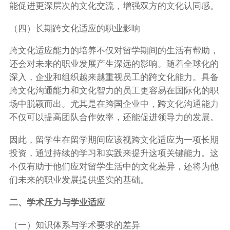
能促进更深层次的文化交流，增强双方的文化认同感。
（四）长期跨文化适应的职业影响
跨文化适应能力的培养不仅对留学期间的生活有帮助，
还会对未来的职业发展产生深远的影响。随着全球化的
深入，企业和组织越来越重视员工的跨文化能力。具备
跨文化沟通能力和文化智力的员工更容易在国际化的职
场中脱颖而出。尤其是在跨国企业中，跨文化沟通能力
不仅可以提高团队合作效率，还能促进领导力的发展。
因此，留学生在留学期间应该视跨文化适应为一项长期
投资，通过持续的学习和实践来提升这项关键能力。这
不仅有助于他们应对留学生活中的文化差异，还将为他
们未来的职业发展提供坚实的基础。
二、学术压力与学业适应
（一）知识体系与学术要求的差异