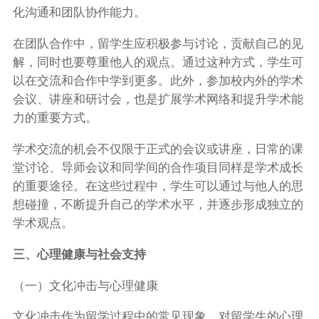
化沟通和团队协作能力。
在团队合作中，留学生应积极参与讨论，贡献自己的见
解，同时也要尊重他人的观点。通过这种方式，学生可
以在交流和合作中学到更多。此外，参加校内外的学术
会议、讲座和研讨会，也是扩展学术网络和提升学术能
力的重要方式。
学术交流的机会不仅限于正式的会议或讲座，日常的课
堂讨论、导师会议和同学间的合作项目同样是学术成长
的重要途径。在这些过程中，学生可以通过与他人的思
想碰撞，不断提升自己的学术水平，并逐步形成独立的
学术观点。
三、心理健康与社会支持
（一）文化冲击与心理健康
文化冲击作为留学过程中的常见现象，对留学生的心理