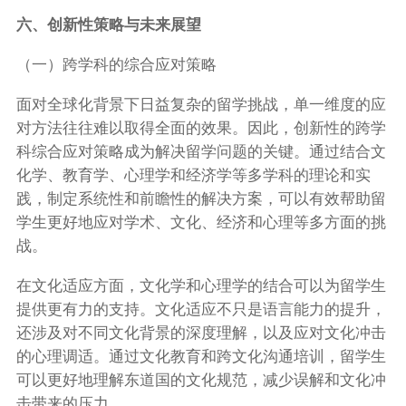
六、创新性策略与未来展望
（一）跨学科的综合应对策略
面对全球化背景下日益复杂的留学挑战，单一维度的应
对方法往往难以取得全面的效果。因此，创新性的跨学
科综合应对策略成为解决留学问题的关键。通过结合文
化学、教育学、心理学和经济学等多学科的理论和实
践，制定系统性和前瞻性的解决方案，可以有效帮助留
学生更好地应对学术、文化、经济和心理等多方面的挑
战。
在文化适应方面，文化学和心理学的结合可以为留学生
提供更有力的支持。文化适应不只是语言能力的提升，
还涉及对不同文化背景的深度理解，以及应对文化冲击
的心理调适。通过文化教育和跨文化沟通培训，留学生
可以更好地理解东道国的文化规范，减少误解和文化冲
击带来的压力。