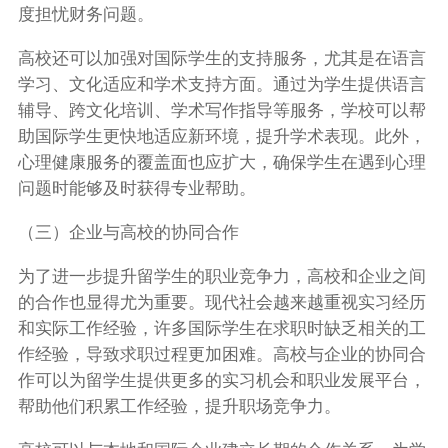
度担忧财务问题。
高校还可以加强对国际学生的支持服务，尤其是在语言
学习、文化适应和学术支持方面。通过为学生提供语言
辅导、跨文化培训、学术写作指导等服务，学校可以帮
助国际学生更快地适应新环境，提升学术表现。此外，
心理健康服务的覆盖面也应扩大，确保学生在遇到心理
问题时能够及时获得专业帮助。
（三）企业与高校的协同合作
为了进一步提升留学生的职业竞争力，高校和企业之间
的合作也显得尤为重要。现代社会越来越重视实习经历
和实际工作经验，许多国际学生在求职时缺乏相关的工
作经验，导致求职过程更加困难。高校与企业的协同合
作可以为留学生提供更多的实习机会和职业发展平台，
帮助他们积累工作经验，提升职场竞争力。