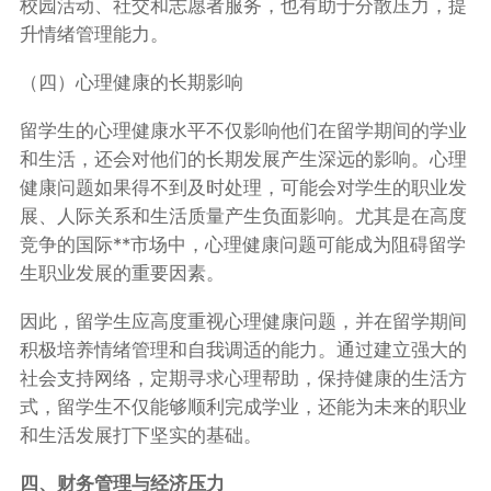
校园活动、社交和志愿者服务，也有助于分散压力，提
升情绪管理能力。
（四）心理健康的长期影响
留学生的心理健康水平不仅影响他们在留学期间的学业
和生活，还会对他们的长期发展产生深远的影响。心理
健康问题如果得不到及时处理，可能会对学生的职业发
展、人际关系和生活质量产生负面影响。尤其是在高度
竞争的国际**市场中，心理健康问题可能成为阻碍留学
生职业发展的重要因素。
因此，留学生应高度重视心理健康问题，并在留学期间
积极培养情绪管理和自我调适的能力。通过建立强大的
社会支持网络，定期寻求心理帮助，保持健康的生活方
式，留学生不仅能够顺利完成学业，还能为未来的职业
和生活发展打下坚实的基础。
四、财务管理与经济压力