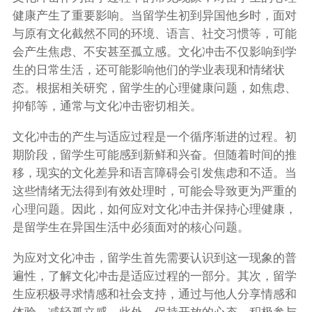
健康产生了重要影响。当留学生初到异国他乡时，面对
与原有文化截然不同的环境、语言、社交习惯等，可能
会产生焦虑、不安甚至孤立感。文化冲击不仅影响到学
生的日常生活，还可能影响他们的学业表现和情绪状
态。根据相关研究，留学生的心理健康问题，如焦虑、
抑郁等，通常与文化冲击密切相关。
文化冲击的产生与适应过程是一个循序渐进的过程。初
期阶段，留学生可能感到新鲜和兴奋。但随着时间的推
移，现实的文化差异和语言障碍会引发焦虑和不适。当
这些情绪无法得到有效处理时，可能会导致更为严重的
心理问题。因此，如何应对文化冲击并保持心理健康，
是留学生在异国生活中必须面对的核心问题。
为应对文化冲击，留学生首先需要认识到这一现象的普
遍性，了解文化冲击是适应过程的一部分。其次，留学
生应积极寻求情感和社会支持，通过与他人分享情感和