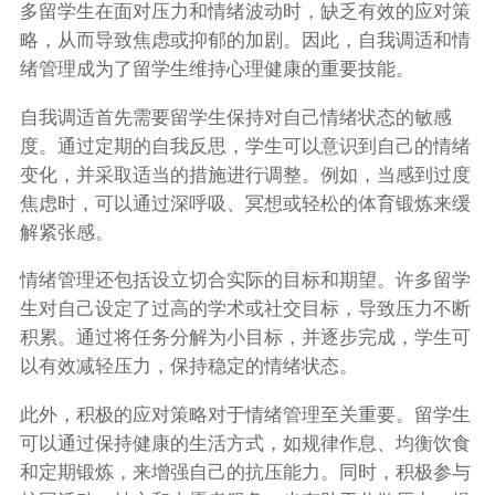
多留学生在面对压力和情绪波动时，缺乏有效的应对策
略，从而导致焦虑或抑郁的加剧。因此，自我调适和情
绪管理成为了留学生维持心理健康的重要技能。
自我调适首先需要留学生保持对自己情绪状态的敏感
度。通过定期的自我反思，学生可以意识到自己的情绪
变化，并采取适当的措施进行调整。例如，当感到过度
焦虑时，可以通过深呼吸、冥想或轻松的体育锻炼来缓
解紧张感。
情绪管理还包括设立切合实际的目标和期望。许多留学
生对自己设定了过高的学术或社交目标，导致压力不断
积累。通过将任务分解为小目标，并逐步完成，学生可
以有效减轻压力，保持稳定的情绪状态。
此外，积极的应对策略对于情绪管理至关重要。留学生
可以通过保持健康的生活方式，如规律作息、均衡饮食
和定期锻炼，来增强自己的抗压能力。同时，积极参与