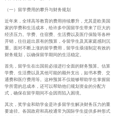
（一）留学费用的攀升与财务规划
近年来，全球高等教育的费用持续攀升，尤其是欧美国
家的学费和生活成本，给许多中国留学生带来了巨大的
经济压力。学费、住宿费、生活费以及医疗保险等各种
开销，往往超出原有的预算，令留学生及其家庭感到沉
重。面对不断上涨的留学费用，留学生亟须制定有效的
财务规划，以确保留学期间的生活稳定。
首先，留学生在出国前必须进行全面的财务预算。估算
学费、生活费以及其他可能的额外支出，如书本费、交
通费和医疗费用等。这种预算不仅能够帮助学生掌握留
学所需的总成本，还可以帮助他们规划资金的分配方
式，确保在留学期间不会因而陷入困境。
其次，奖学金和助学金是许多留学生解决财务压力的重
要途径。各国政府和高校通常为国际学生提供多种形式