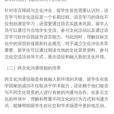
针对语言障碍与文化冲击，留学生首先需要认识到，语
言学习和文化适应是一个长期过程。语言学习的强化不
仅包括课堂学习，还需要通过语言实践来巩固。留学人
员可以通过与当地学生交流、参与文化活动以及通过语
言学习软件自我提升语言能力。与此同时，理解目标文
化中的深层价值观和社会规范，对于减少文化冲击非常
重要。留学生可以通过阅读当地的文化背景资料、参与
文化交流活动等方式，逐步适应和融入新的文化环境。
（二）跨文化沟通技能的培养
跨文化沟通技能是有效融入新环境的关键。留学生在留
学国家的成功不仅取决于学术能力，还依赖于他们能否
与不同文化背景的人进行有效的沟通与合作。在多元文
化的环境中，理解和尊重不同文化的行为方式和沟通方
式，能够帮助留学生在社交和学术场景中更好地互动。