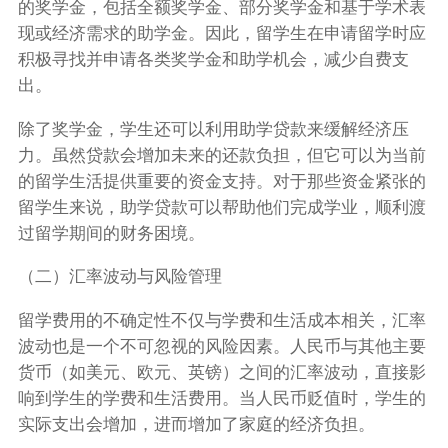
的奖学金，包括全额奖学金、部分奖学金和基于学术表
现或经济需求的助学金。因此，留学生在申请留学时应
积极寻找并申请各类奖学金和助学机会，减少自费支
出。
除了奖学金，学生还可以利用助学贷款来缓解经济压
力。虽然贷款会增加未来的还款负担，但它可以为当前
的留学生活提供重要的资金支持。对于那些资金紧张的
留学生来说，助学贷款可以帮助他们完成学业，顺利渡
过留学期间的财务困境。
（二）汇率波动与风险管理
留学费用的不确定性不仅与学费和生活成本相关，汇率
波动也是一个不可忽视的风险因素。人民币与其他主要
货币（如美元、欧元、英镑）之间的汇率波动，直接影
响到学生的学费和生活费用。当人民币贬值时，学生的
实际支出会增加，进而增加了家庭的经济负担。