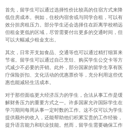
首先，留学生可以通过选择性价比较高的住宿方式来降
低住房成本。例如，住校内宿舍或与同学合租，可以有
效分担房租压力。部分学生还会选择住在距离学校稍远
但租金更低的区域，尽管需要付出更多的交通时间，但
可以大幅减少租金支出。
其次，日常开支如食品、交通等也可以通过精打细算来
节省。留学生可以通过自己烹饪、购买学生公交卡等方
式减少不必要的开销。此外，部分国家的留学生享有医
疗保险折扣、文化活动的优惠票价等，充分利用这些优
惠也能减轻生活成本。
对于那些面临更大经济压力的学生，合法从事工作是缓
解财务压力的重要方式之一。许多国家允许国际学生在
学习期间每周从事一定时数的工作。这不仅可以为学生
提供额外的收入，还能帮助他们积累宝贵的工作经验，
提升语言能力和职业技能。然而，留学生需要确保工作