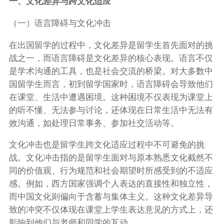
一、文化差异与跨文化适应
（一）语言障碍与文化冲击
在出国留学的过程中，文化差异是留学生首先面对的挑
战之一，而语言障碍是文化差异的核心表现。语言不仅
是学术沟通的工具，也是社会交流的桥梁。对大多数中
国留学生而言，初到留学国家时，语言障碍会导致他们
在课堂、生活中遭遇困境。这种困境不仅表现为课堂上
的听不懂、无法参与讨论，还体现在日常生活中无法有
效沟通，如处理日常事务、参加社交活动等。
文化冲击也是留学生跨文化适应过程中不可避免的挑
战。文化冲击指的是留学生面对与原本熟悉文化截然不
同的价值观、行为规范和社会期望时所感受到的不适应
感。例如，西方国家强调个人表达的直接性和独立性，
而中国文化则偏向于含蓄与集体主义。这种文化差异导
致的冲突不仅体现在课堂上学生表达意见的方式上，还
影响到他们与老师和同学的互动。