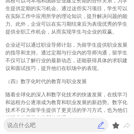
高校可以与本地和国际企业建立长期的合作关系，为学
生提供定期的实习机会。通过这些实习项目，学生可以
在实际工作中应用所学的理论知识，提升解决问题的能
力。此外，企业可以在实习期结束后为表现优秀的学生
提供全职工作机会，从而实现学生与企业的双赢。
企业还可以通过职业导师计划，为留学生提供职业发展
的指导和支持。通过定期与行业内的导师沟通，留学生
不仅可以了解行业的最新动态，还能获得具体的求职建
议和面试技巧，提升他们在职场中的表现。
（四）数字化时代的教育与职业发展
随着全球化的深入和数字化技术的快速发展，在线学习
和远程办公逐渐成为教育和职业发展的新趋势。数字化
技术不仅为留学生提供了更灵活的学习方式，也为他们
的职业发展带来了新的机遇。
在线学习平台的兴起，使得留学生可以更加灵活地安排