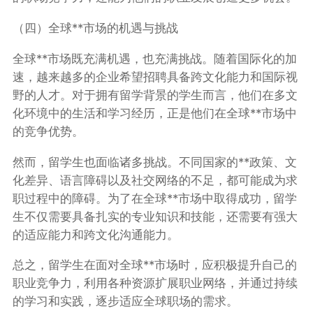
（四）全球**市场的机遇与挑战
全球**市场既充满机遇，也充满挑战。随着国际化的加
速，越来越多的企业希望招聘具备跨文化能力和国际视
野的人才。对于拥有留学背景的学生而言，他们在多文
化环境中的生活和学习经历，正是他们在全球**市场中
的竞争优势。
然而，留学生也面临诸多挑战。不同国家的**政策、文
化差异、语言障碍以及社交网络的不足，都可能成为求
职过程中的障碍。为了在全球**市场中取得成功，留学
生不仅需要具备扎实的专业知识和技能，还需要有强大
的适应能力和跨文化沟通能力。
总之，留学生在面对全球**市场时，应积极提升自己的
职业竞争力，利用各种资源扩展职业网络，并通过持续
的学习和实践，逐步适应全球职场的需求。