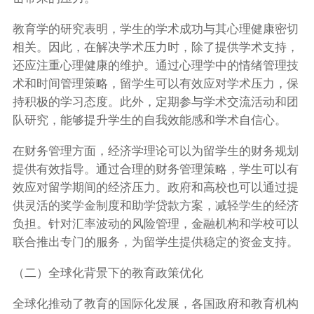
教育学的研究表明，学生的学术成功与其心理健康密切
相关。因此，在解决学术压力时，除了提供学术支持，
还应注重心理健康的维护。通过心理学中的情绪管理技
术和时间管理策略，留学生可以有效应对学术压力，保
持积极的学习态度。此外，定期参与学术交流活动和团
队研究，能够提升学生的自我效能感和学术自信心。
在财务管理方面，经济学理论可以为留学生的财务规划
提供有效指导。通过合理的财务管理策略，学生可以有
效应对留学期间的经济压力。政府和高校也可以通过提
供灵活的奖学金制度和助学贷款方案，减轻学生的经济
负担。针对汇率波动的风险管理，金融机构和学校可以
联合推出专门的服务，为留学生提供稳定的资金支持。
（二）全球化背景下的教育政策优化
全球化推动了教育的国际化发展，各国政府和教育机构