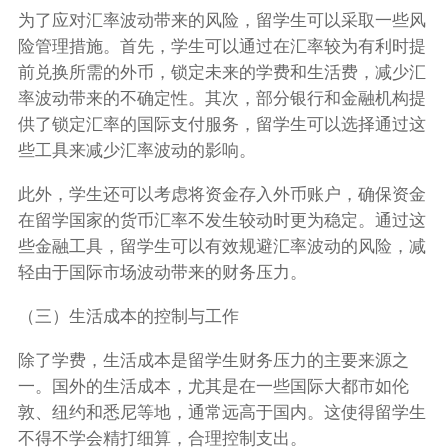
为了应对汇率波动带来的风险，留学生可以采取一些风
险管理措施。首先，学生可以通过在汇率较为有利时提
前兑换所需的外币，锁定未来的学费和生活费，减少汇
率波动带来的不确定性。其次，部分银行和金融机构提
供了锁定汇率的国际支付服务，留学生可以选择通过这
些工具来减少汇率波动的影响。
此外，学生还可以考虑将资金存入外币账户，确保资金
在留学国家的货币汇率不发生较动时更为稳定。通过这
些金融工具，留学生可以有效规避汇率波动的风险，减
轻由于国际市场波动带来的财务压力。
（三）生活成本的控制与工作
除了学费，生活成本是留学生财务压力的主要来源之
一。国外的生活成本，尤其是在一些国际大都市如伦
敦、纽约和悉尼等地，通常远高于国内。这使得留学生
不得不学会精打细算，合理控制支出。