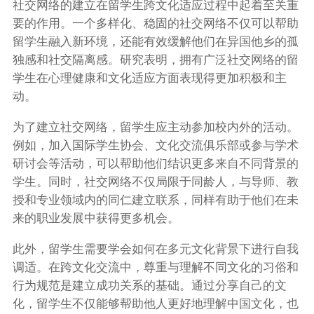
社交网络的建立在留学生跨文化适应过程中起着至关重
要的作用。一个多样化、稳固的社交网络不仅可以帮助
留学生融入新环境，还能有效缓解他们在异国他乡的孤
独感和社交隔离感。研究表明，拥有广泛社交网络的留
学生在心理健康和文化适应方面表现得更加积极和主
动。
为了建立社交网络，留学生应主动参加校内外的活动。
例如，加入国际学生协会、文化交流俱乐部或参与学术
研讨会等活动，可以帮助他们结识更多来自不同背景的
学生。同时，社交网络不仅局限于同龄人，与导师、教
授和专业领域内的同仁建立联系，同样有助于他们在未
来的职业发展中获得更多机会。
此外，留学生需要学会如何在多元文化背景下进行自我
调适。在跨文化交流中，尊重与理解不同文化的习俗和
行为规范是建立成功关系的基础。通过分享自己的文
化，留学生不仅能够帮助他人更好地理解中国文化，也