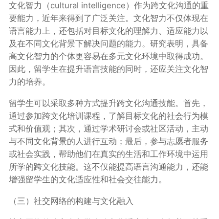
文化智力（cultural intelligence）作为跨文化沟通的重
要能力，近年来得到了广泛关注。文化智力不仅体现在
语言能力上，还包括对目标文化的理解力、适应能力以
及在不同文化背景下解决问题的能力。研究表明，具备
高文化智力的个体更容易在多元文化环境中取得成功。
因此，留学生在提升语言技能的同时，还应关注文化智
力的培养。
留学生可以采取多种方式提升跨文化沟通技能。首先，
通过参加跨文化培训课程，了解目标文化的社会行为模
式和价值观；其次，通过学术研讨会或社区活动，主动
与不同文化背景的人进行互动；最后，参与志愿者服务
或社会实践，帮助他们在真实的生活和工作环境中运用
所学的跨文化技能。这不仅能提高语言沟通能力，还能
增强留学生的文化适应性和社会交往能力。
（三）社交网络的构建与文化融入