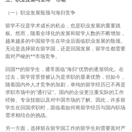
（一）职业发展瓶颈与海归竞争
留学不仅是学术成长的机会，也是职业发展的重要跳
板。然而，随着全球化的发展和留学人数的不断增加，
越来越多的中国留学生在毕业后面临职业发展的瓶颈。
无论是选择留在留学国，还是回国发展，留学生都需要
面对严峻的**市场竞争。
回国**的留学生，通常面临“海归”优势的逐渐弱化。在
过去，留学背景曾被认为是求职的显著优势，但如今，
随着国内外人才竞争的加剧，单纯的留学经历已不再是
求职市场中的“通行证”。国内的企业更注重实际的工作
经验、专业技能以及对中国市场的了解。因此，许多留
学生在回国求职时，面临着如何将留学经历与国内职场
需求相结合的挑战。
另一方面，选择留在留学国工作的留学生则需要面对严