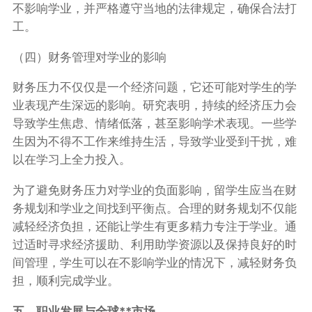
不影响学业，并严格遵守当地的法律规定，确保合法打
工。
（四）财务管理对学业的影响
财务压力不仅仅是一个经济问题，它还可能对学生的学
业表现产生深远的影响。研究表明，持续的经济压力会
导致学生焦虑、情绪低落，甚至影响学术表现。一些学
生因为不得不工作来维持生活，导致学业受到干扰，难
以在学习上全力投入。
为了避免财务压力对学业的负面影响，留学生应当在财
务规划和学业之间找到平衡点。合理的财务规划不仅能
减轻经济负担，还能让学生有更多精力专注于学业。通
过适时寻求经济援助、利用助学资源以及保持良好的时
间管理，学生可以在不影响学业的情况下，减轻财务负
担，顺利完成学业。
五、职业发展与全球**市场