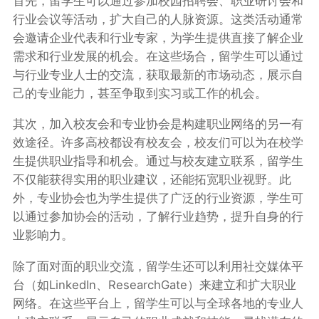
首先，留学生可以通过参加校园招聘会、职业研讨会和
行业会议等活动，扩大自己的人脉资源。这类活动通常
会邀请企业代表和行业专家，为学生提供直接了解企业
需求和行业发展的机会。在这些场合，留学生可以通过
与行业专业人士的交流，获取最新的市场动态，展示自
己的专业能力，甚至争取到实习或工作的机会。
其次，加入校友会和专业协会是构建职业网络的另一有
效途径。许多高校都设有校友会，校友们可以为在校学
生提供职业指导和机会。通过与校友建立联系，留学生
不仅能获得实用的职业建议，还能拓宽职业视野。此
外，专业协会也为学生提供了广泛的行业资源，学生可
以通过参加协会的活动，了解行业趋势，提升自身的行
业影响力。
除了面对面的职业交流，留学生还可以利用社交媒体平
台（如LinkedIn、ResearchGate）来建立和扩大职业
网络。在这些平台上，留学生可以与全球各地的专业人