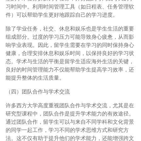
习时间中。利用时间管理工具（如日程表、任务管理软
件）可以帮助学生更好地跟踪自己的学习进度。
除了学业任务，社交、休息和娱乐也是学生生活的重要
组成部分。过度的学习压力可能导致身心疲惫，从而影
响学业表现。因此，留学生需要在学习的同时保持身心
健康，合理安排休息和娱乐时间，以保持良好的学习状
态。学术与生活的平衡是留学生适应海外生活的关键，
良好的时间管理能力不仅能帮助学生提高学习效率，还
能提升整体的生活质量。
（四）团队合作与学术交流
许多西方大学高度重视团队合作与学术交流，尤其是在
研究型课程中，团队合作是提升学术能力的有效途径。
通过团队合作，留学生可以与来自不同学科和文化背景
的同学一起工作，学习不同的学术思维方式和研究方
法。这不仅有助于提升他们的学术能力，还能增强跨文