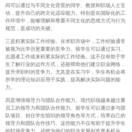
间可以通过与不同文化背景的同学、教授和职场人士互
动，提升自己的跨文化适应能力。特别是在国际化的工
作环境中，能够理解和尊重不同文化的思维方式与行为
规范，是成功的关键。
三是积累实际工作经验。在求职市场中，工作经验通常
被视为比学历更重要的竞争力。留学生可以通过实习、
志愿者工作或来积累实际的工作经验。这不仅有助于学
生了解行业的运作方式，还能帮助他们建立职业网络，
提升求职时的竞争力。尤其是在实习中，学生有机会将
所学的理论知识应用于实践，提高解决实际问题的能
力。
四是增强领导力与团队合作能力。现代职场越来越注重
员工的领导力和团队合作能力。留学生可以通过参与团
队项目、担任学生组织的领导角色等方式，培养自己的
领导力和团队合作技巧。这些能力不仅有助于提升学生
的职场竞争力，还能为他们的职业发展创造更多机会。