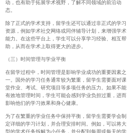
动，也有助于拓展学术视野，了解不同领域的前沿动
态。
除了正式的学术支持，留学生还可以通过非正式的学习
资源，例如学术社交网络或同伴辅导计划，来增强学术
能力。在这些平台上，学生可以分享学习经验、相互帮
助，从而在学术上取得更大的进步。
（三）时间管理与学业平衡
在留学过程中，时间管理是影响学业成功的重要因素之
一。国外的学习任务通常较为繁重，留学生需要面对课
堂作业、考试、研究项目等多项任务的压力。如果不能
有效地管理时间，学生可能会感到学业负担过重，进而
影响他们的学习效果和身心健康。
为了在繁重的学业任务中保持平衡，留学生需要学会制
定详细的学习计划，并合理安排时间。例如，可以将大
型的学术任务拆解为小任务，并分配到每周或每天的学