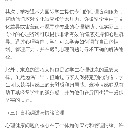
其次，学校通常为国际学生提供专门的心理咨询服务，
帮助他们应对文化适应和学术压力。许多留学生由于文
化差异或害羞而不愿寻求专业的心理帮助，但实际上，
专业的心理咨询可以提供非常有效的情感支持和心理疏
导。通过心理咨询，学生可以学会如何调节自己的情
绪、管理压力，并在遇到心理问题时寻求正确的解决途
径。
此外，家庭的远程支持也是留学生心理健康的重要支
撑。虽然远隔千里，但通过与家人保持定期的沟通，学
生可以获得情感上的安慰感和归属感。这种情感联系有
助于减轻留学生的孤独感，并为他们在异国生活中提供
坚实的后盾。
（三）自我调适与情绪管理
心理健康问题的核心在于个体如何应对和管理情绪。许