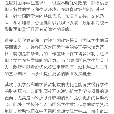
在应对国际学生需求时，也应不断优化政策，以提供更
加支持性的学习和生活环境。在教育政策的制定过程
中，针对国际学生的特殊需求，如语言支持、文化适
应、学术辅导、心理健康以及职业发展，政府和高校应
采取更加灵活且富有前瞻性的策略。
首先，简化签证和工作许可的政策是吸引国际学生的重
要因素之一。许多国家对国际学生的签证要求较为严
格，特别是在毕业后的工作签证上存在诸多限制，这增
加了学生在留学期间的压力。为了增强国际学生的吸引
力，政府可以考虑优化签证申请程序，延长毕业后工作
的签证期限，为学生提供更多的职业发展机会。
其次，奖学金和助学贷款制度的优化也能有效缓解学生
的财务压力。政府和高校可以通过扩大奖学金项目的覆
盖面，尤其是为经济条件较弱的学生提供更多的资助机
会。此外，学校还可以为国际学生推出低息的助学贷款
项目，帮助他们在学习期间更加专注于学业，而不必过