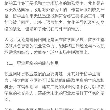
格的工作签证要求和本地求职者的激烈竞争。尤其是在
欧美发达国家，政府对外籍劳工的工作签证限制较为严
格。留学生如果无法迅速找到符合签证要求的工作，可
能会被迫回国。此外，语言能力、文化差异以及社交网
络的缺乏，也增加了他们在海外**的难度。
因此，无论是选择回国还是留在留学国发展，留学生都
必须具备更强的职业竞争力，能够将国际经验与本地职
场需求相结合，才能在全球**市场中脱颖而出。
（二）职业网络的构建与利用
职业网络是职业发展的重要资源，尤其对于留学生而
言，强大的职业网络可以帮助他们获取更多的**信息和
机会。在留学期间，建立广泛的职业网络不仅可以增强
学生的社交能力，还能为未来的职业发展打下坚实的基
础。