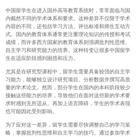
中国留学生在进入国外高等教育系统时，常常面临与国
内截然不同的学术体系和要求。这种差异不仅限于学术
内容的不同，还包括学习方法、评估标准和师生互动方
式。国内的教育体系通常更注重理论知识的传授和考试
成绩，而许多西方国家的教育体系则强调批判性思维、
自主学习和研究能力的培养。这种转变让很多中国留学
生在适应阶段感到困惑和压力。
尤其是在研究型课程中，留学生需要具备较强的自主学
习能力，能够独立设计研究项目、分析数据并撰写高质
量的学术论文。然而，部分学生在国内的本科阶段较少
接触这些能力的培养，导致他们在面对这些新的学术要
求时感到无所适从。再加上语言障碍，学生的学术表现
也可能因此受到影响。
为了应对这一差异，留学生需要尽快调整自己的学习策
略，掌握批判性思维和自主学习的技巧。通过参加学术