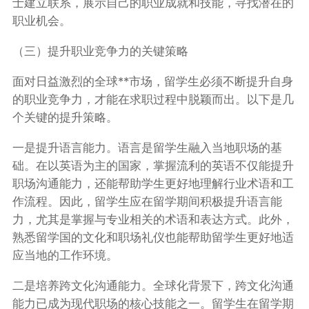
士建立联系，展示自己的职业成就和技能，寻找潜在的
职业机会。
（三）提升职业竞争力的关键策略
面对日益激烈的全球**市场，留学生必须不断提升自身
的职业竞争力，才能在求职过程中脱颖而出。以下是几
个关键的提升策略。
一是提升语言能力。语言是留学生融入当地职场的基
础。在以英语为主的国家，掌握流利的英语不仅能提升
职场沟通能力，还能帮助学生更好地理解行业术语和工
作流程。因此，留学生应在留学期间积极提升语言能
力，尤其是掌握与专业相关的术语和表达方式。此外，
熟悉留学国的文化和职场礼仪也能帮助留学生更好地适
应当地的工作环境。
二是培养跨文化沟通能力。全球化背景下，跨文化沟通
能力已成为现代职场的核心技能之一。留学生在留学期