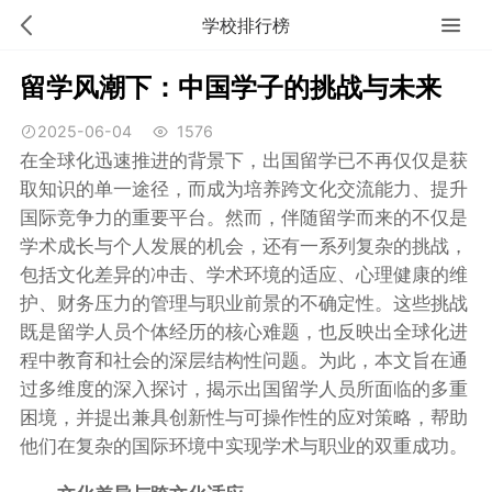
学校排行榜
留学风潮下：中国学子的挑战与未来
2025-06-04
1576
在全球化迅速推进的背景下，出国留学已不再仅仅是获
取知识的单一途径，而成为培养跨文化交流能力、提升
国际竞争力的重要平台。然而，伴随留学而来的不仅是
学术成长与个人发展的机会，还有一系列复杂的挑战，
包括文化差异的冲击、学术环境的适应、心理健康的维
护、财务压力的管理与职业前景的不确定性。这些挑战
既是留学人员个体经历的核心难题，也反映出全球化进
程中教育和社会的深层结构性问题。为此，本文旨在通
过多维度的深入探讨，揭示出国留学人员所面临的多重
困境，并提出兼具创新性与可操作性的应对策略，帮助
他们在复杂的国际环境中实现学术与职业的双重成功。