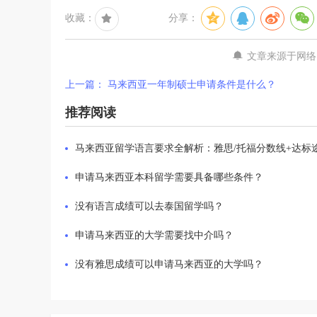
收藏：
分享：
文章来源于网络
上一篇： 马来西亚一年制硕士申请条件是什么？
推荐阅读
马来西亚留学语言要求全解析：雅思/托福分数线+达标
申请马来西亚本科留学需要具备哪些条件？
没有语言成绩可以去泰国留学吗？
申请马来西亚的大学需要找中介吗？
没有雅思成绩可以申请马来西亚的大学吗？