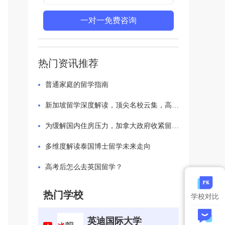
一对一免费咨询
热门资讯推荐
普通家庭的留学指南
新加坡留学深度解读，顶尖名校云集，高端留学优质之选
为缓解国内住房压力，加拿大政府收紧留学生政策
多维度解读泰国博士留学未来走向
高考后怎么去英国留学？
热门学校
学校对比
英迪国际大学