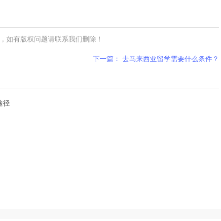
，如有版权问题请联系我们删除！
下一篇： 去马来西亚留学需要什么条件？
途径