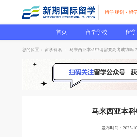
留学规划 • 留
首页
留学学校
留学
您的位置：
留学资讯
-
马来西亚本科申请需要高考成绩吗
马来西亚本科
发布时间：2025-10-2