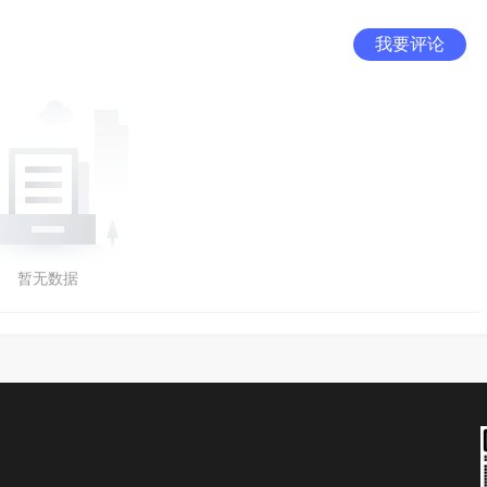
我要评论
暂无数据