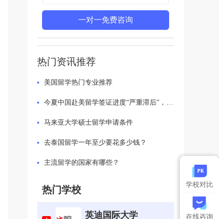
一对一免费咨询
热门资讯推荐
美国留学热门专业推荐
今夏中国赴美留学签证进度“严重滞后”，香港新加坡成留学生“新宠”
马来亚大学硕士留学申请条件
去泰国留学一年至少要花多少钱？
主流留学的国家有哪些？
学校对比
热门学校
英迪国际大学
在线咨询