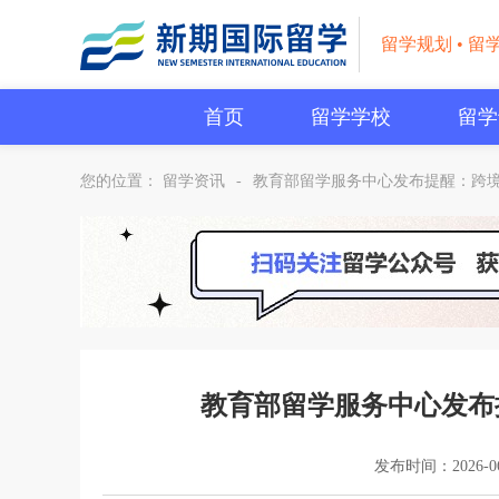
留学规划 • 留
首页
留学学校
留学
您的位置：
留学资讯
-
教育部留学服务中心发布提醒：跨
教育部留学服务中心发布
发布时间：2026-06-