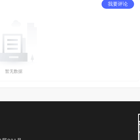
我要评论
暂无数据