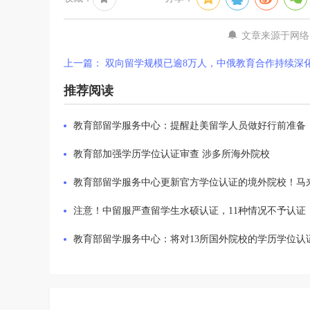
文章来源于网络
上一篇： 双向留学规模已逾8万人，中俄教育合作持续深
推荐阅读
教育部留学服务中心：提醒赴美留学人员做好行前准备
教育部加强学历学位认证审查 涉多所海外院校
教育部留学服务中心更新官方学位认证的境外院校！马
注意！中留服严查留学生水硕认证，11种情况不予认证
教育部留学服务中心：将对13所国外院校的学历学位认