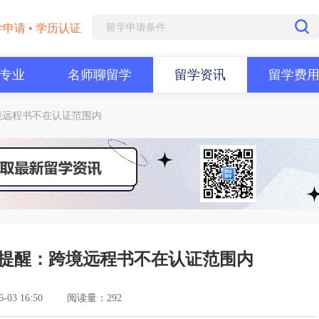
学申请 • 学历认证
专业
名师聊留学
留学资讯
留学费
境远程书不在认证范围内
提醒：跨境远程书不在认证范围内
03 16:50
阅读量：292