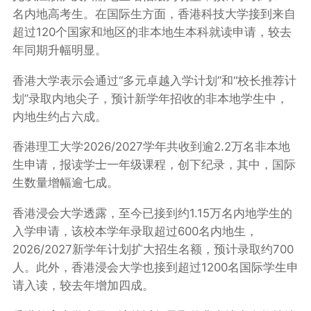
名内地高考生。在国际生方面，香港科技大学接到来自
超过120个国家和地区的非本地生本科就读申请，较去
年同期升幅明显。
香港大学表示会通过“
多元卓越入学计划
”和“校长推荐计
划”录取内地尖子，预计新学年招收的非本地学生中，
内地生约占六成。
香港理工大学2026/2027学年共收到逾2.2万名非本地
生申请，报读学士一年级课程，创下纪录，其中，国际
生数量增幅逾七成。
香港浸会大学透露，至今已接到约1.15万名内地学生的
入学申请，该校本学年录取超过600名内地生，
2026/2027新学年计划扩大招生名额，预计录取约700
人。此外，香港浸会大学也接到超过1200名国际学生申
请入读，较去年增加四成。