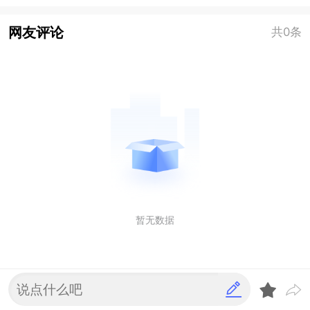
网友评论
共0条
暂无数据