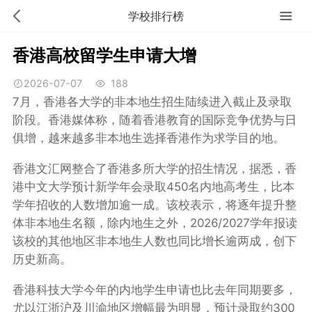
学校排行榜
香港高校留学生申请大增
2026-07-07
188
7月，香港各大学的非本地生招生陆续进入截止及录取
阶段。香港媒体称，随着香港教育的国际竞争优势与日
俱增，越来越多非本地生选择香港作为求学目的地。
香港文汇网整合了香港多所大学的招生情况，据悉，香
港中文大学预计新学年会录取450名内地高考生，比本
学年招收的人数增加逾一成。该校表示，将逐年提升整
体非本地生名额，除内地生之外，2026/2027学年报读
该校的其他地区非本地生人数也同比增长逾两成，创下
历史新高。
香港科技大学今年的内地学生申请也比去年同期要多，
尤以江浙沪及川渝地区增幅最为明显，预计录取约300