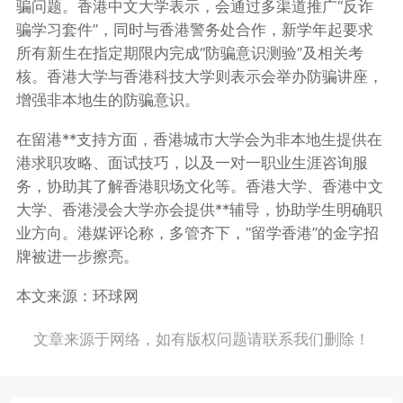
骗问题。香港中文大学表示，会通过多渠道推广“反诈
骗学习套件”，同时与香港警务处合作，新学年起要求
所有新生在指定期限内完成“防骗意识测验”及相关考
核。香港大学与香港科技大学则表示会举办防骗讲座，
增强非本地生的防骗意识。
在留港**支持方面，香港城市大学会为非本地生提供在
港求职攻略、面试技巧，以及一对一职业生涯咨询服
务，协助其了解香港职场文化等。香港大学、香港中文
大学、香港浸会大学亦会提供**辅导，协助学生明确职
业方向。港媒评论称，多管齐下，“留学香港”的金字招
牌被进一步擦亮。
本文来源：环球网
文章来源于网络，如有版权问题请联系我们删除！