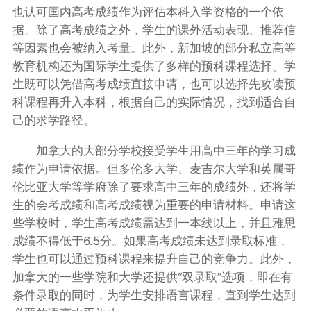
也认可国内高考成绩作为评估本科入学资格的一个依
据。除了高考成绩之外，学生的课外活动表现、推荐信
等因素也会被纳入考量。此外，新加坡的部分私立高等
教育机构还为国际学生提供了多样的预科课程选择。学
生既可以凭借高考成绩直接申请，也可以选择先攻读预
科课程再升入本科，根据自己的实际情况，找到适合自
己的求学路径。
加拿大的大部分学校接受学生用高中三年的学习成
绩作为申请依据。但多伦多大学、麦吉尔大学和英属哥
伦比亚大学等学府除了要求高中三年的成绩外，还将学
生的会考成绩和高考成绩视为重要的申请材料。申请这
些学校时，学生高考成绩需达到一本线以上，并且雅思
成绩不得低于6.5分。如果高考成绩未达到录取标准，
学生也可以通过预科课程来提升自己的竞争力。此外，
加拿大的一些学院和大学还提供“双录取”选项，即在有
条件录取的同时，为学生安排语言课程，直到学生达到