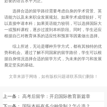
必要的语言水平为止。
选择合适的留学路径需要考虑自身的学术背景、英
语能力以及未来职业发展规划。如果学术成绩较好，可
以直接申请本科；如果英语能力较弱，可以选择国际大
一或预科课程，逐步过渡到本科阶段。同时，学生还应
根据自己对教育体系的适应性和预算等因素做出选择。
综上所述，无论是哪种升学方式，都有其独特的优
势和机会。通过了解不同国家的留学路径，学生可以根
据自身情况选择合适的留学方式，为未来的学习和发展
奠定坚实的基础。
文章来源于网络，如有版权问题请联系我们删除！
上一条：
高考后留学：开启国际教育新篇章
下一条：
国际本科有多少种学制？怎么选？