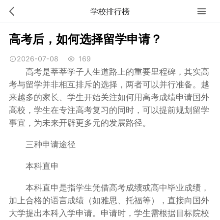
学校排行榜
高考后，如何选择留学申请？
2026-07-08
169
高考是莘莘学子人生道路上的重要里程碑，其实高
考与留学并非相互排斥的选择，两者可以并行准备。越
来越多的家长、学生开始关注如何用高考成绩申请国外
高校，学生在专注高考复习的同时，可以提前规划留学
事宜，为未来开辟更多元的发展路径。
三种申请途径
本科直申
本科直申是指学生凭借高考成绩或高中毕业成绩，
加上合格的语言成绩（如雅思、托福等），直接向国外
大学提出本科入学申请。申请时，学生需根据目标院校