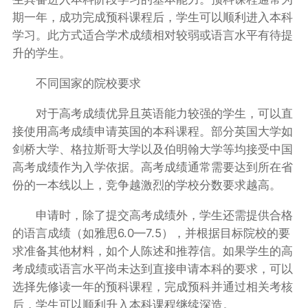
期一年，成功完成预科课程后，学生可以顺利进入本科
学习。此方式适合学术成绩相对较弱或语言水平有待提
升的学生。
不同国家的院校要求
对于高考成绩优异且英语能力较强的学生，可以直
接使用高考成绩申请英国的本科课程。部分英国大学如
剑桥大学、格拉斯哥大学以及伯明翰大学等均接受中国
高考成绩作为入学依据。高考成绩通常需要达到所在省
份的一本线以上，竞争越激烈的学校分数要求越高。
申请时，除了提交高考成绩外，学生还需提供合格
的语言成绩（如雅思6.0—7.5），并根据目标院校的要
求准备其他材料，如个人陈述和推荐信。如果学生的高
考成绩或语言水平尚未达到直接申请本科的要求，可以
选择先修读一年的预科课程，完成预科并通过相关考核
后，学生可以顺利升入本科课程继续深造。