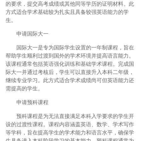
的要求，提交高考成绩或其他同等学历的证明材料。此
方式适合学术基础较为扎实且具备较强英语能力的学
生。
申请国际大一
国际大一是专为国际学生设置的一年制课程，旨在
帮助学生顺利过渡到国外的学术环境并提高语言能力。
该课程通常包括英语强化训练和基础学术课程。完成国
际大一并通过考核后，学生可以直接升入本科二年级，
继续专业学习。此方式适合学术成绩尚可但英语能力还
需提高的学生。
申请预科课程
预科课程是为无法直接满足本科入学要求的学生开
设的过渡性课程。课程内容涵盖英语、数学、学术写作
等学科，旨在提高学生的学术能力和语言水平，确保学
生具备进入本科阶段学习的基本能力。预科课程通常为