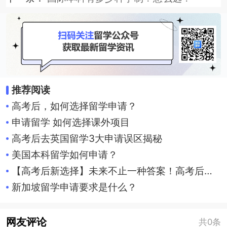
推荐阅读
高考后，如何选择留学申请？
申请留学 如何选择课外项目
高考后去英国留学3大申请误区揭秘
美国本科留学如何申请？
【高考后新选择】未来不止一种答案！高考后留学途径总结
新加坡留学申请要求是什么？
网友评论
共0条