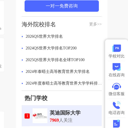
一对一免费咨询
海外院校排名
更多>>
学
2026QS世界大学排名
2024QS世界大学排名TOP200
学校对比
2025QS世界大学排名全球TOP100
院
2024年泰晤士高等教育世界大学排名
在线咨询
2024年度泰晤士高等教育世界大学学科排名：计算机科学学科排名 Top 50
微信客服
2024年US News全美最佳大学排名
热门学校
2024年泰晤士高等教育世界大学排名英国最佳大学
英迪国际大学
电话咨询
1
2023软科世界一流学科排名发布
7969
人关注