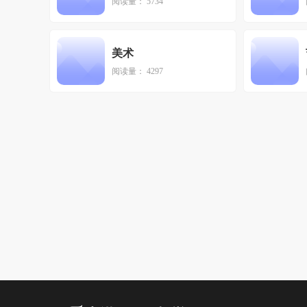
阅读量： 5734
美术
阅读量： 4297