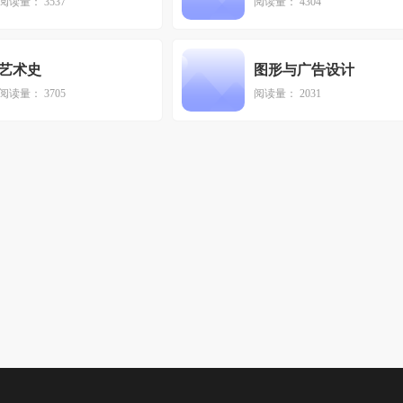
阅读量： 3537
阅读量： 4304
艺术史
图形与广告设计
阅读量： 3705
阅读量： 2031