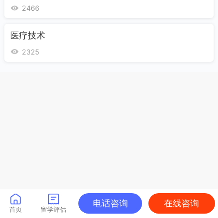
2466
医疗技术
2325
电话咨询
在线咨询
首页
留学评估