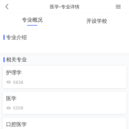
医学-专业详情
专业概况
开设学校
专业介绍
相关专业
护理学
5838
医学
5208
口腔医学