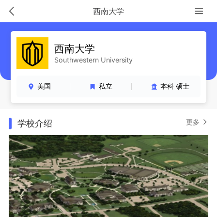
西南大学
西南大学
Southwestern University
美国
私立
本科 硕士
更多
学校介绍