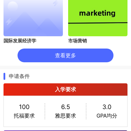
国际发展经济学
市场营销
查看更多
申请条件
入学要求
人力资源管理
社会学
100
6.5
3.0
托福要求
雅思要求
GPA均分