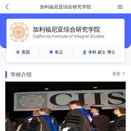
加利福尼亚综合研究学院
加利福尼亚综合研究学院
California Institute of Integral Studies
美国
私立
本科 硕士 博士
更多
学校介绍