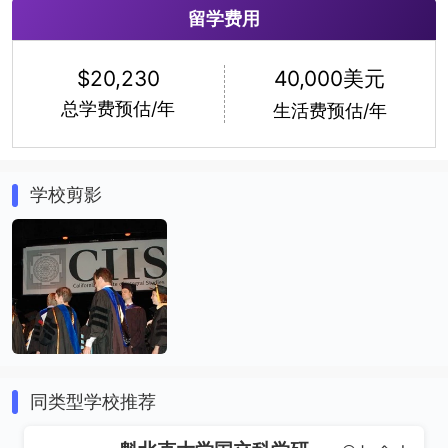
留学费用
40,000美元
$20,230
总学费预估/年
生活费预估/年
学校剪影
同类型学校推荐