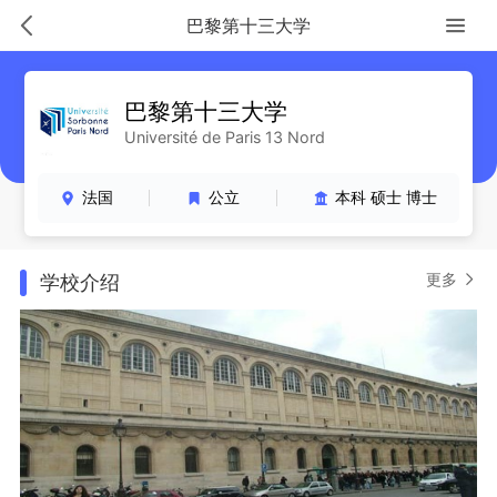
巴黎第十三大学
巴黎第十三大学
Université de Paris 13 Nord
法国
公立
本科 硕士 博士
更多
学校介绍