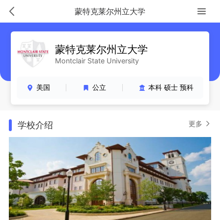
蒙特克莱尔州立大学
蒙特克莱尔州立大学
Montclair State University
美国
公立
本科 硕士 预科
更多
学校介绍