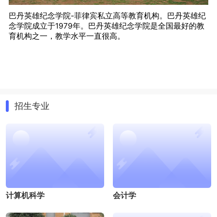
巴丹英雄纪念学院-菲律宾私立高等教育机构。巴丹英雄纪
念学院成立于1979年。巴丹英雄纪念学院是全国最好的教
育机构之一，教学水平一直很高。
招生专业
计算机科学
会计学