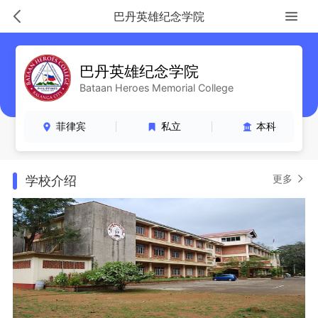
巴丹英雄纪念学院
巴丹英雄纪念学院
Bataan Heroes Memorial College
菲律宾
私立
本科
更多
学校介绍