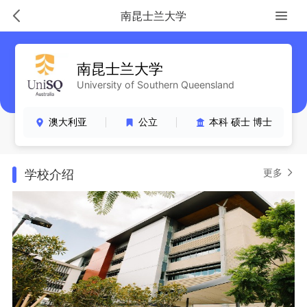
南昆士兰大学
南昆士兰大学
University of Southern Queensland
澳大利亚
公立
本科 硕士 博士
更多
学校介绍