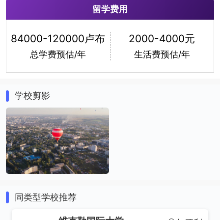
留学费用
市场营销
84000-120000卢布
2000-4000元
总学费预估/年
生活费预估/年
学校剪影
同类型学校推荐