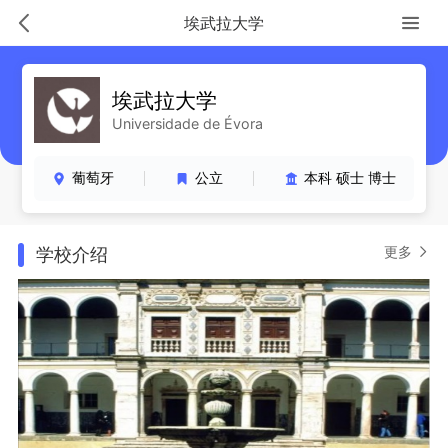
埃武拉大学
埃武拉大学
Universidade de Évora
葡萄牙
公立
本科 硕士 博士
更多
学校介绍