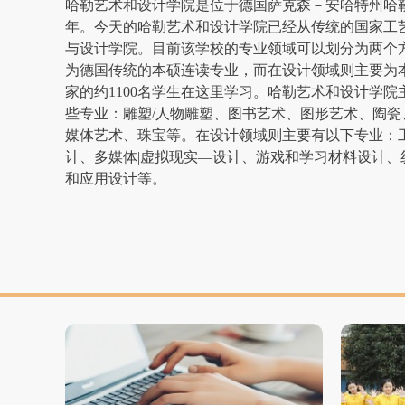
哈勒艺术和设计学院是位于德国萨克森－安哈特州哈勒
年。今天的哈勒艺术和设计学院已经从传统的国家工
与设计学院。目前该学校的专业领域可以划分为两个
为德国传统的本硕连读专业，而在设计领域则主要为本
家的约1100名学生在这里学习。哈勒艺术和设计学
些专业：雕塑/人物雕塑、图书艺术、图形艺术、陶
媒体艺术、珠宝等。在设计领域则主要有以下专业：
计、多媒体|虚拟现实—设计、游戏和学习材料设计
和应用设计等。