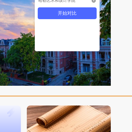
哈勒艺术和设计学院
开始对比