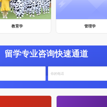
教育学
管理学
留学专业咨询快速通道