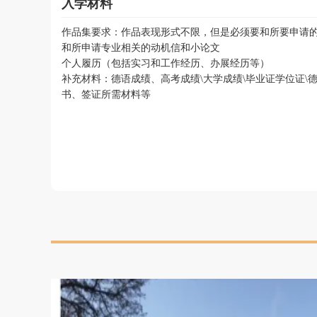
入学材料
作品集要求：作品表现形式不限，但是必须要和所要申请的
和所申请专业相关的动机信和小论文
个人履历（包括实习和工作经历、办展经历等）
补充材料：德语成绩、高考成绩\大学成绩\毕业证学位证\
书、签证所需材料等