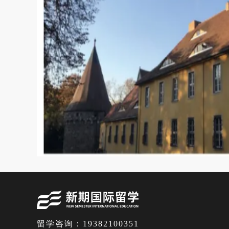
留学咨询：19382100351