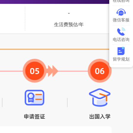
在线咨询
-
微信客服
生活费预估/年
电话咨询
留学规划