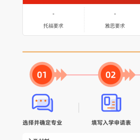
-
-
托福要求
雅思要求