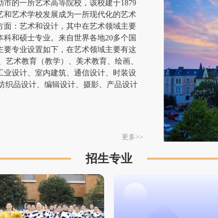
市的一所艺术高等院校，该校建于1879
艺和艺术学校发展成为一所现代化的艺术
方面：艺术和设计，其中在艺术领域主要
科和硕士专业。来自世界各地20多个国
院主要专业设置如下，在艺术领域主要有这
瓷、艺术教育（教学）、美术教育、绘画、
工业设计、室内建筑、通信设计、时装设
、纺织品设计、编辑设计、摄影、产品设计
更多>>
招生专业