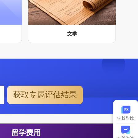
文学
获取专属评估结果
学校对比
留学费用