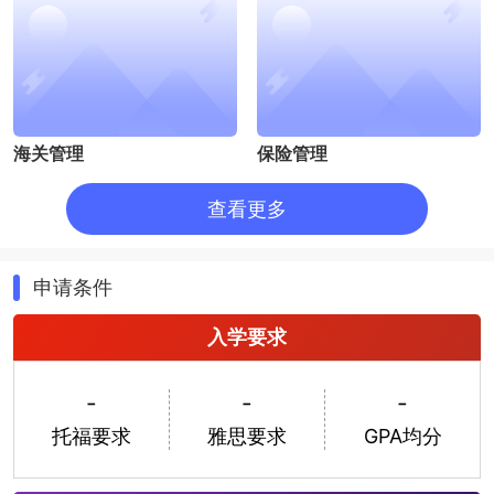
海关管理
保险管理
查看更多
申请条件
入学要求
金融学
高级工商管理
-
-
-
托福要求
雅思要求
GPA均分