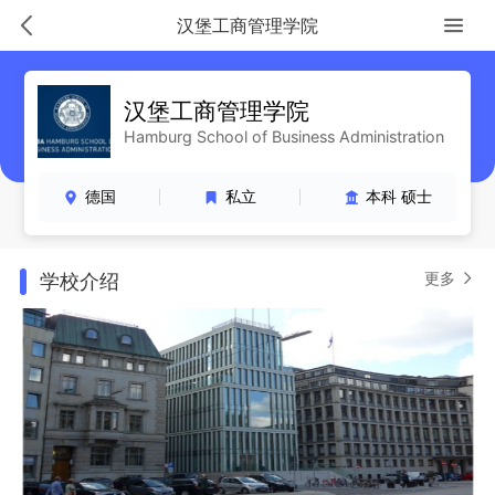
汉堡工商管理学院
汉堡工商管理学院
Hamburg School of Business Administration
德国
私立
本科 硕士
更多
学校介绍