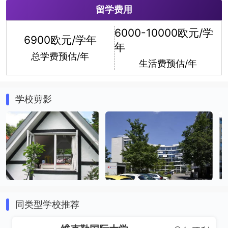
留学费用
经济信息学
6000-10000欧元/学
6900欧元/学年
年
总学费预估/年
生活费预估/年
学校剪影
同类型学校推荐