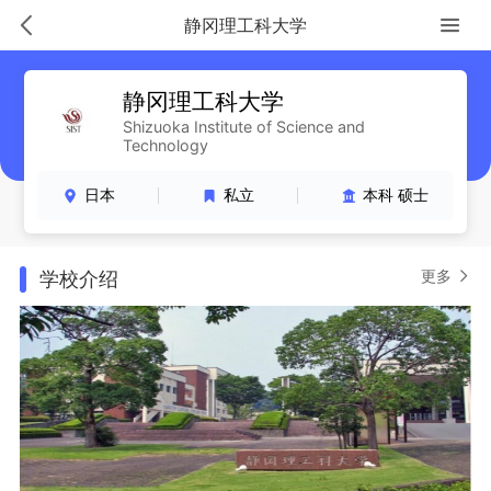
静冈理工科大学
静冈理工科大学
Shizuoka Institute of Science and
Technology
日本
私立
本科 硕士
更多
学校介绍