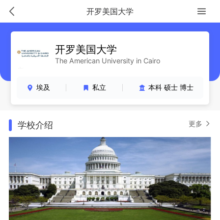
开罗美国大学
开罗美国大学
The American University in Cairo
埃及
私立
本科 硕士 博士
更多
学校介绍