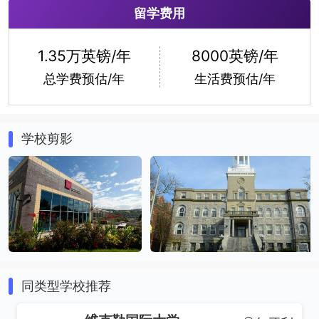
留学费用
1.35万英镑/年
8000英镑/年
总学费预估/年
生活费预估/年
学校剪影
同类型学校推荐