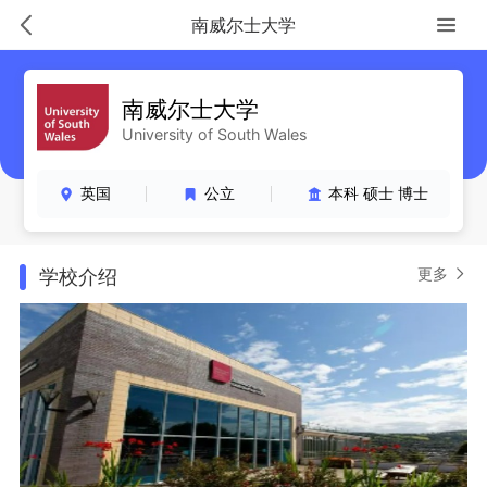
南威尔士大学
南威尔士大学
University of South Wales
英国
公立
本科 硕士 博士
更多
学校介绍