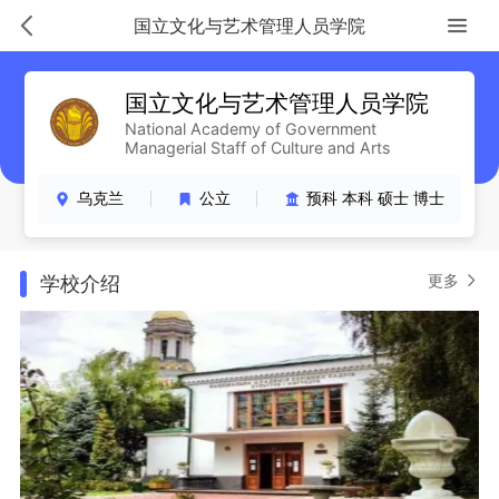
国立文化与艺术管理人员学院
国立文化与艺术管理人员学院
National Academy of Government
Managerial Staff of Culture and Arts
乌克兰
公立
预科 本科 硕士 博士
更多
学校介绍