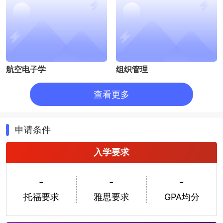
航空电子学
组织管理
查看更多
申请条件
入学要求
信息系统专业
经济与管理
-
-
-
托福要求
雅思要求
GPA均分