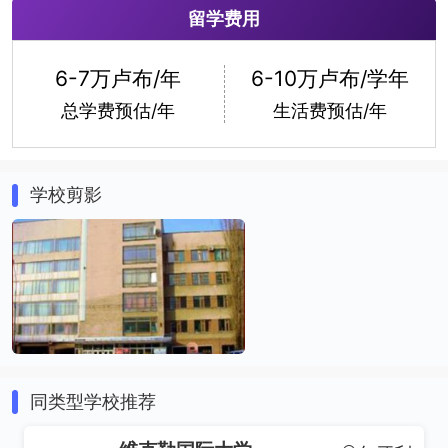
留学费用
6-7万卢布/年
6-10万卢布/学年
总学费预估/年
生活费预估/年
学校剪影
同类型学校推荐