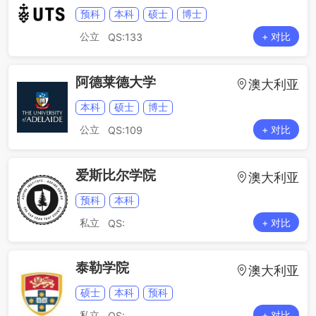
预科
本科
硕士
博士
公立
+ 对比
QS:133
阿德莱德大学
澳大利亚
本科
硕士
博士
公立
+ 对比
QS:109
爱斯比尔学院
澳大利亚
预科
本科
私立
+ 对比
QS:
泰勒学院
澳大利亚
硕士
本科
预科
私立
+ 对比
QS: