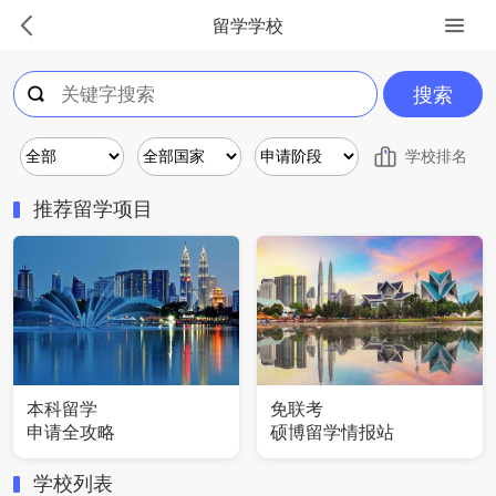
留学学校
搜索
学校排名
推荐留学项目
本科留学
免联考
申请全攻略
硕博留学情报站
学校列表