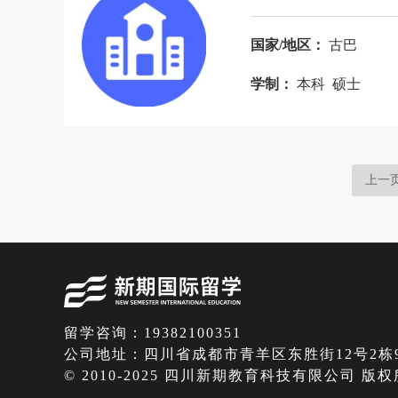
国家/地区：
古巴
学制：
本科 硕士
上一
留学咨询：19382100351
公司地址：四川省成都市青羊区东胜街12号2栋9
© 2010-2025 四川新期教育科技有限公司 版权所