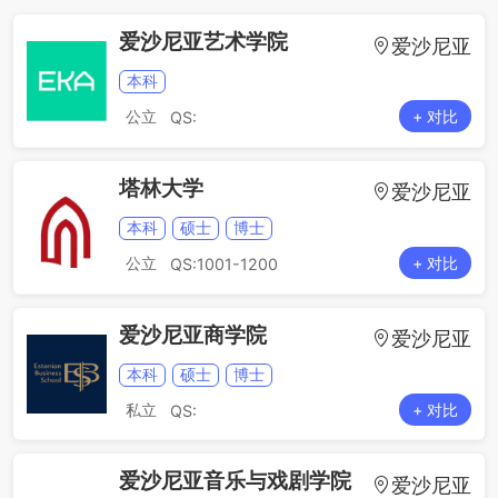
爱沙尼亚艺术学院
爱沙尼亚
本科
公立
+ 对比
QS:
塔林大学
爱沙尼亚
本科
硕士
博士
公立
+ 对比
QS:1001-1200
爱沙尼亚商学院
爱沙尼亚
本科
硕士
博士
私立
+ 对比
QS:
爱沙尼亚音乐与戏剧学院
爱沙尼亚