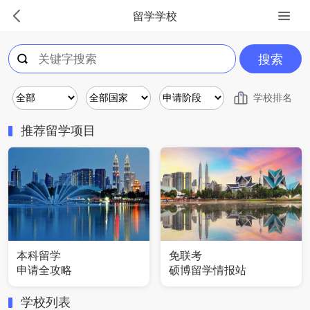
留学学校
搜索
学校排名
推荐留学项目
本科留学
免联考
申请全攻略
硕博留学情报站
学校列表