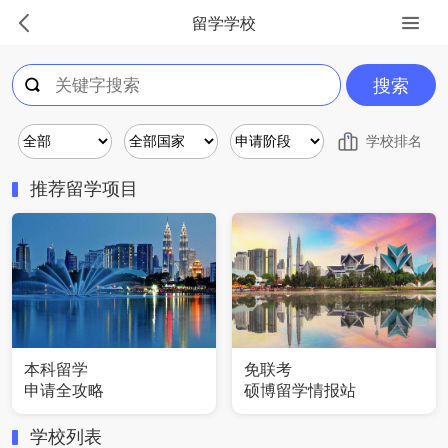
留学学校
搜索
学校排名
推荐留学项目
本科留学
免联考
申请全攻略
硕博留学情报站
学校列表