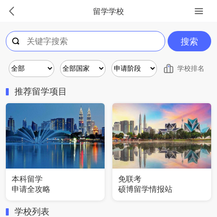
留学学校
搜索
学校排名
推荐留学项目
本科留学
免联考
申请全攻略
硕博留学情报站
学校列表