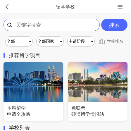
留学学校
搜索
学校排名
推荐留学项目
本科留学
免联考
申请全攻略
硕博留学情报站
学校列表