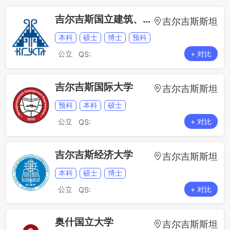
吉尔吉斯国立建筑、交通与建筑学大学
吉尔吉斯斯坦
本科
硕士
博士
预科
公立
+ 对比
QS:
吉尔吉斯国际大学
吉尔吉斯斯坦
预科
本科
硕士
公立
+ 对比
QS:
吉尔吉斯经济大学
吉尔吉斯斯坦
本科
硕士
博士
公立
+ 对比
QS:
奥什国立大学
吉尔吉斯斯坦