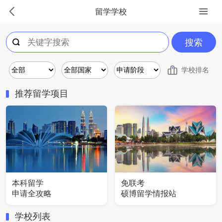
留学学校
搜索
学校排名
推荐留学项目
本科留学
免联考
申请全攻略
硕博留学情报站
学校列表