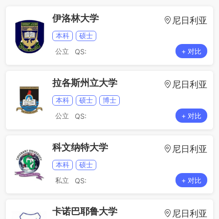
伊洛林大学
尼日利亚
本科
硕士
公立
+ 对比
QS:
拉各斯州立大学
尼日利亚
本科
硕士
博士
公立
+ 对比
QS:
科文纳特大学
尼日利亚
本科
硕士
私立
+ 对比
QS:
卡诺巴耶鲁大学
尼日利亚