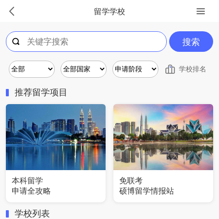
留学学校
搜索
学校排名
推荐留学项目
本科留学
免联考
申请全攻略
硕博留学情报站
学校列表