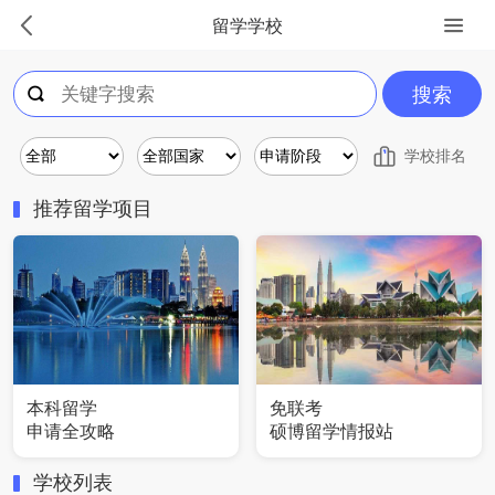
留学学校
搜索
学校排名
推荐留学项目
本科留学
免联考
申请全攻略
硕博留学情报站
学校列表