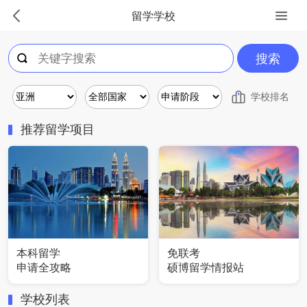
留学学校
搜索
学校排名
推荐留学项目
本科留学
免联考
申请全攻略
硕博留学情报站
学校列表