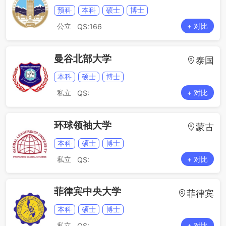
预科
本科
硕士
博士
公立
+ 对比
QS:166
曼谷北部大学
泰国
本科
硕士
博士
私立
+ 对比
QS:
环球领袖大学
蒙古
本科
硕士
博士
私立
+ 对比
QS:
菲律宾中央大学
菲律宾
本科
硕士
博士
私立
+ 对比
QS: