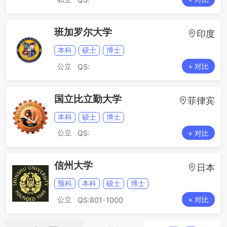
班加罗尔大学
印度
本科
硕士
博士
公立
+ 对比
QS:
国立比立勤大学
菲律宾
本科
硕士
博士
公立
+ 对比
QS:
信州大学
日本
预科
本科
硕士
博士
公立
+ 对比
QS:801-1000