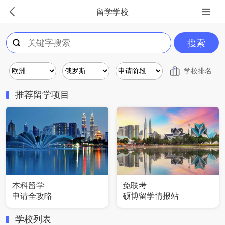
留学学校
搜索
学校排名
推荐留学项目
本科留学
免联考
申请全攻略
硕博留学情报站
学校列表