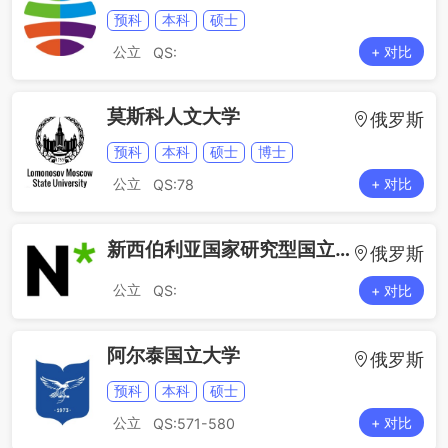
预科
本科
硕士
公立
+ 对比
QS:
莫斯科人文大学
俄罗斯
预科
本科
硕士
博士
公立
+ 对比
QS:78
新西伯利亚国家研究型国立大学
俄罗斯
公立
QS:
+ 对比
阿尔泰国立大学
俄罗斯
预科
本科
硕士
公立
+ 对比
QS:571-580