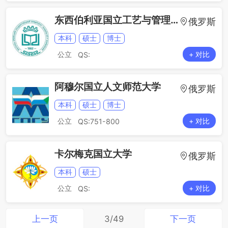
东西伯利亚国立工艺与管理大学
俄罗斯
本科
硕士
博士
公立
+ 对比
QS:
阿穆尔国立人文师范大学
俄罗斯
本科
硕士
博士
公立
+ 对比
QS:751-800
卡尔梅克国立大学
俄罗斯
本科
硕士
公立
+ 对比
QS:
上一页
下一页
3/49