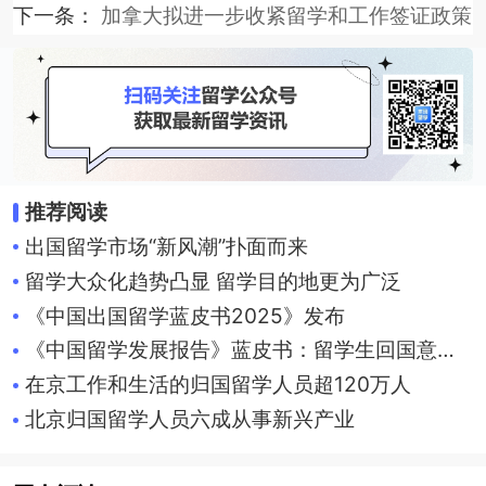
下一条：
加拿大拟进一步收紧留学和工作签证政策
推荐阅读
出国留学市场“新风潮”扑面而来
留学大众化趋势凸显 留学目的地更为广泛
《中国出国留学蓝皮书2025》发布
《中国留学发展报告》蓝皮书：留学生回国意愿增强
在京工作和生活的归国留学人员超120万人
北京归国留学人员六成从事新兴产业