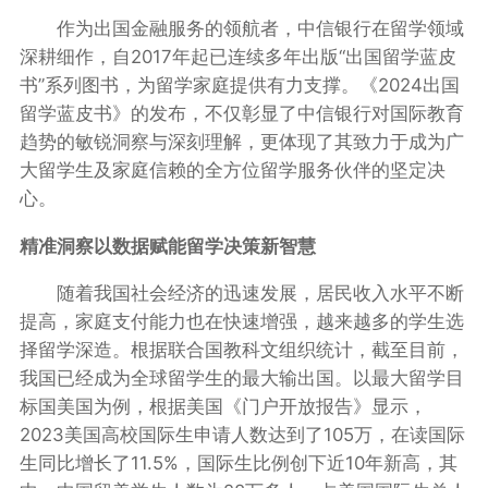
作为出国金融服务的领航者，中信银行在留学领域
深耕细作，自2017年起已连续多年出版“出国留学蓝皮
书”系列图书，为留学家庭提供有力支撑。《2024出国
留学蓝皮书》的发布，不仅彰显了中信银行对国际教育
趋势的敏锐洞察与深刻理解，更体现了其致力于成为广
大留学生及家庭信赖的全方位留学服务伙伴的坚定决
心。
精准洞察以数据赋能留学决策新智慧
随着我国社会经济的迅速发展，居民收入水平不断
提高，家庭支付能力也在快速增强，越来越多的学生选
择留学深造。根据联合国教科文组织统计，截至目前，
我国已经成为全球留学生的最大输出国。以最大留学目
标国美国为例，根据美国《门户开放报告》显示，
2023美国高校国际生申请人数达到了105万，在读国际
生同比增长了11.5%，国际生比例创下近10年新高，其