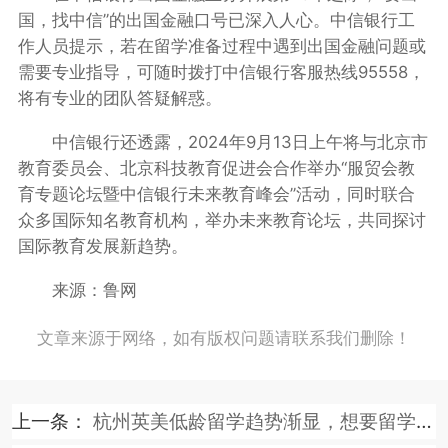
国，找中信”的出国金融口号已深入人心。中信银行工
作人员提示，若在留学准备过程中遇到出国金融问题或
需要专业指导，可随时拨打中信银行客服热线95558，
将有专业的团队答疑解惑。
中信银行还透露，2024年9月13日上午将与北京市
教育委员会、北京科技教育促进会合作举办“服贸会教
育专题论坛暨中信银行未来教育峰会”活动，同时联合
众多国际知名教育机构，举办未来教育论坛，共同探讨
国际教育发展新趋势。
来源：鲁网
文章来源于网络，如有版权问题请联系我们删除！
上一条：
杭州英美低龄留学趋势渐显，想要留学需早规划