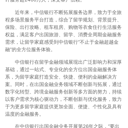
近年来，中信银行不断拓展服务边界，致力于全旅
程多场景服务平台打造，综合了留学规划、背景提升、
保险、出行攻略、租车租房、购物等衣食住行生活服务
权益，满足客户出国旅游、留学、消费全周期金融服务
需求，让留学家庭感受到中信银行“不止于金融超越金
融”的全方位服务体验。
中信银行在留学金融领域展现出广泛影响力和深厚
基础，通过一站式、专业化的全方位出国金融服务体
系，为留学家庭打造安全、快捷、便利的金融解决方
案。同时，在出国金融业务领域不断创新与拓展，通过
数字化转型、跨境金融服务创新等多方面的努力，持续
以客户需求为核心驱动力，不断创新与优化服务，致力
于为更多留学家庭提供更加全面、便捷、个性化及具有
温度的金融服务。
在中信银行出国金融业务开展第26年之际，“要出