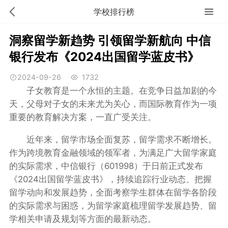
学校排行榜
洞察留学新趋势 引领留学新航向 中信
银行发布《2024出国留学蓝皮书》
2024-09-26
1732
子女教育是一个永恒的主题。在竞争日益加剧的今
天，父母对子女的未来尤为关心，而国际教育作为一项
重要的教育解决方案，一直广受关注。
近年来，留学市场全面复苏，留学需求不断增长。
作为跨境教育金融领域的领军者，为满足广大留学家庭
的实际需求，中信银行（601998）于日前正式发布
《2024出国留学蓝皮书》，持续追踪行业动态、把握
留学动向和发展趋势，全面考察学生群体在留学各阶段
的实际需求与困惑，为留学家庭梳理留学发展趋势、留
学相关申请及规划等方面的最新动态。