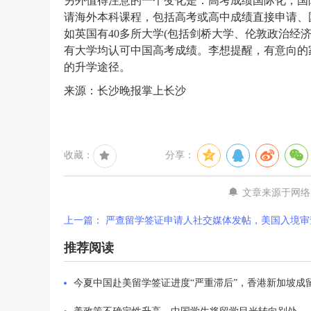
另外值得注意的一个变化是：高考成绩国际化，国
请海外本科课程，包括高考或高中成绩直接申请、
如英国有40多所大学(包括剑桥大学、伦敦政治经
有大学均认可中国高考成绩。李想提醒，有意向的
的升学途径。
来源：长沙晚报掌上长沙
收藏：
分享：
文章来源于网络
上一篇： 严查留学签证申请人社交媒体发帖，美国入境审
推荐阅读
今夏中国赴美留学签证进度“严重滞后”，香港新加坡成留