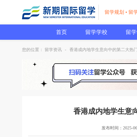
留学规划 • 留
首页
留学学校
留学
您的位置：
留学资讯
-
香港成内地学生意向中的第二大热
香港成内地学生意
发布时间：2025-06-0