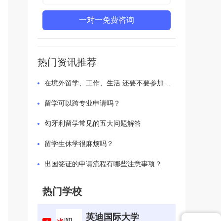
一对一免费咨询
热门资讯推荐
在境外留学、工作、生活 还要不要参加国内的医保？
留学可以跨专业申请吗？
匈牙利留学常见的五大问题解答
留学生休学很麻烦吗？
出国签证的申请流程有哪些注意事项？
热门学校
英迪国际大学